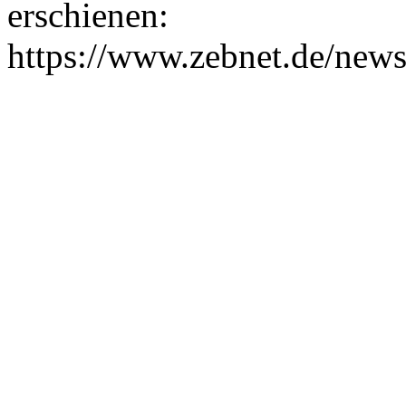
erschienen:
https://www.zebnet.de/news