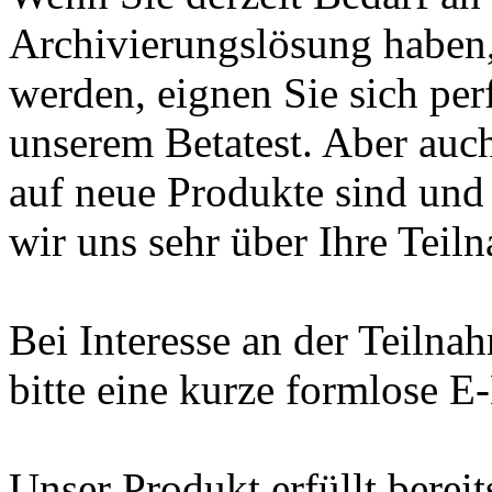
Archivierungslösung haben,
werden, eignen Sie sich per
unserem Betatest. Aber auch
auf neue Produkte sind und
wir uns sehr über Ihre Teil
Bei Interesse an der Teilna
bitte eine kurze formlose E
Unser Produkt erfüllt bereit