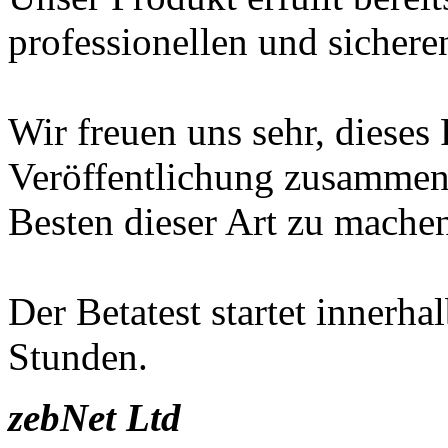
professionellen und sicher
Wir freuen uns sehr, dieses 
Veröffentlichung zusammen 
Besten dieser Art zu mache
Der Betatest startet innerha
Stunden.
zebNet Ltd