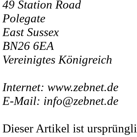
49 Station Road
Polegate
East Sussex
BN26 6EA
Vereinigtes Königreich
Internet: www.zebnet.de
E-Mail: info@zebnet.de
Dieser Artikel ist ursprüngl