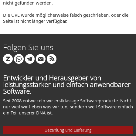
nicht gefunden werden.
Die URL wurde möglicherweise falsch geschrieben, oder die
Seite ist nicht länger verfügbar.
Folgen Sie uns
Entwickler und Herausgeber von
leistungsstarker und einfach anwendbarer
Software.
Seit 2008 entwickeln wir erstklassige Softwareprodukte. Nicht
nur weil wir lieben was wir tun, sondern weil Software einfach
ein Teil unserer DNA ist.
Bezahlung und Lieferung