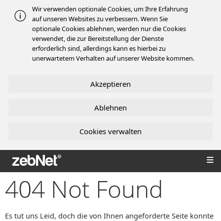
Wir verwenden optionale Cookies, um Ihre Erfahrung
auf unseren Websites zu verbessern. Wenn Sie
optionale Cookies ablehnen, werden nur die Cookies
verwendet, die zur Bereitstellung der Dienste
erforderlich sind, allerdings kann es hierbei zu
unerwartetem Verhalten auf unserer Website kommen.
Akzeptieren
Ablehnen
Cookies verwalten
zebNet®
404 Not Found
Es tut uns Leid, doch die von Ihnen angeforderte Seite konnte