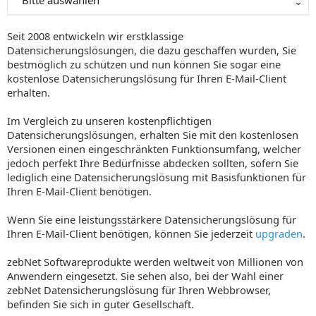
Bitte auswählen
Seit 2008 entwickeln wir erstklassige
Datensicherungslösungen, die dazu geschaffen wurden, Sie
bestmöglich zu schützen und nun können Sie sogar eine
kostenlose Datensicherungslösung für Ihren E-Mail-Client
erhalten.
Im Vergleich zu unseren kostenpflichtigen
Datensicherungslösungen, erhalten Sie mit den kostenlosen
Versionen einen eingeschränkten Funktionsumfang, welcher
jedoch perfekt Ihre Bedürfnisse abdecken sollten, sofern Sie
lediglich eine Datensicherungslösung mit Basisfunktionen für
Ihren E-Mail-Client benötigen.
Wenn Sie eine leistungsstärkere Datensicherungslösung für
Ihren E-Mail-Client benötigen, können Sie jederzeit
upgraden
.
zebNet Softwareprodukte werden weltweit von Millionen von
Anwendern eingesetzt. Sie sehen also, bei der Wahl einer
zebNet Datensicherungslösung für Ihren Webbrowser,
befinden Sie sich in guter Gesellschaft.