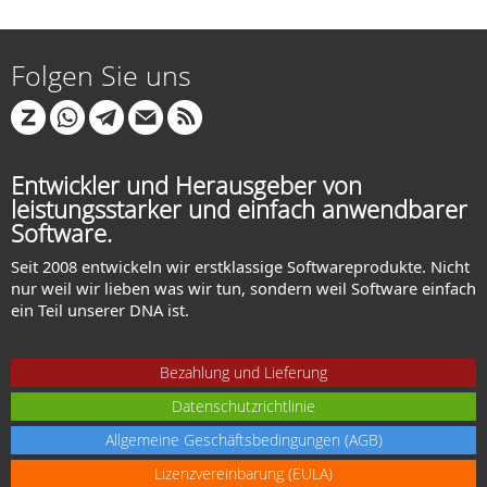
Folgen Sie uns
Entwickler und Herausgeber von
leistungsstarker und einfach anwendbarer
Software.
Seit 2008 entwickeln wir erstklassige Softwareprodukte. Nicht
nur weil wir lieben was wir tun, sondern weil Software einfach
ein Teil unserer DNA ist.
Bezahlung und Lieferung
Datenschutzrichtlinie
Allgemeine Geschäftsbedingungen (AGB)
Lizenzvereinbarung (EULA)