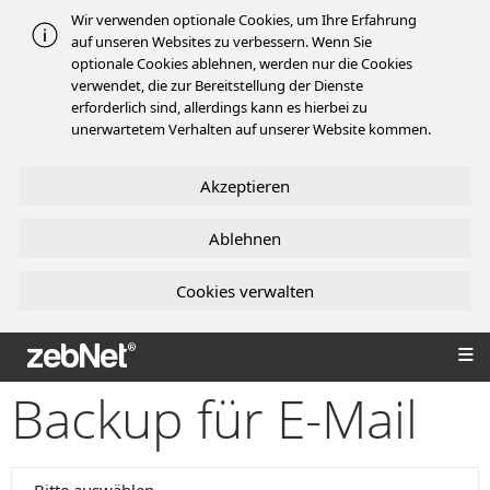
Wir verwenden optionale Cookies, um Ihre Erfahrung
auf unseren Websites zu verbessern. Wenn Sie
optionale Cookies ablehnen, werden nur die Cookies
verwendet, die zur Bereitstellung der Dienste
erforderlich sind, allerdings kann es hierbei zu
unerwartetem Verhalten auf unserer Website kommen.
Akzeptieren
Ablehnen
Cookies verwalten
zebNet®
Backup für E-Mail