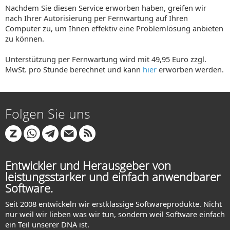
Nachdem Sie diesen Service erworben haben, greifen wir
nach Ihrer Autorisierung per Fernwartung auf Ihren
Computer zu, um Ihnen effektiv eine Problemlösung anbieten
zu können.
Unterstützung per Fernwartung wird mit 49,95 Euro zzgl.
MwSt. pro Stunde berechnet und kann
hier
erworben werden.
Folgen Sie uns
Entwickler und Herausgeber von
leistungsstarker und einfach anwendbarer
Software.
Seit 2008 entwickeln wir erstklassige Softwareprodukte. Nicht
nur weil wir lieben was wir tun, sondern weil Software einfach
ein Teil unserer DNA ist.