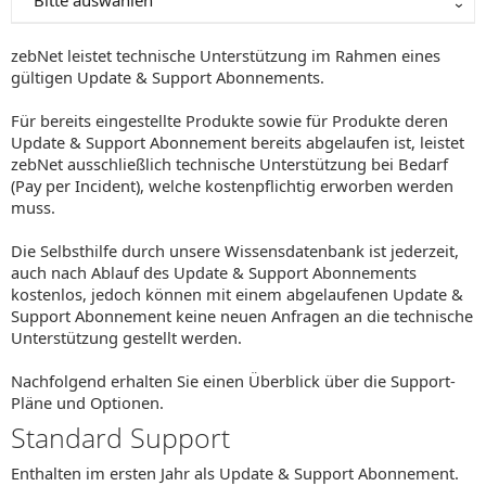
Bitte auswählen
zebNet leistet technische Unterstützung im Rahmen eines
gültigen Update & Support Abonnements.
Für bereits eingestellte Produkte sowie für Produkte deren
Update & Support Abonnement bereits abgelaufen ist, leistet
zebNet ausschließlich technische Unterstützung bei Bedarf
(Pay per Incident), welche kostenpflichtig erworben werden
muss.
Die Selbsthilfe durch unsere Wissensdatenbank ist jederzeit,
auch nach Ablauf des Update & Support Abonnements
kostenlos, jedoch können mit einem abgelaufenen Update &
Support Abonnement keine neuen Anfragen an die technische
Unterstützung gestellt werden.
Nachfolgend erhalten Sie einen Überblick über die Support-
Pläne und Optionen.
Standard Support
Enthalten im ersten Jahr als Update & Support Abonnement.