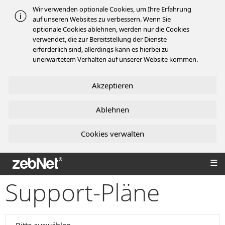
Wir verwenden optionale Cookies, um Ihre Erfahrung
auf unseren Websites zu verbessern. Wenn Sie
optionale Cookies ablehnen, werden nur die Cookies
verwendet, die zur Bereitstellung der Dienste
erforderlich sind, allerdings kann es hierbei zu
unerwartetem Verhalten auf unserer Website kommen.
Akzeptieren
Ablehnen
Cookies verwalten
zebNet®
Support-Pläne