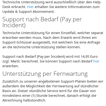
Technische Unterstützung wird ausschließlich über den Help
Desk erbracht.
Hier
erhalten Sie weitere Informationen zum
Update & Support Abonnement.
Support nach Bedarf (Pay per
Incident)
Technische Unterstützung für einen Einzelfall, welcher separat
erworben werden muss. Nach dem Erwerb wird Ihnen ein
Support-Schlüssel ausgestellt, mit welchem Sie eine Anfrage
an die technische Unterstützung stellen können.
Support nach Bedarf (Pay per Incident) wird mit 14,95 Euro
zzgl. MwSt. berechnet. Sie können Support nach Bedarf
hier
erwerben.
Unterstützung per Fernwartung
Zusätzlich zu unseren angebotenen Support-Plänen bieten wir
außerdem die Möglichkeit der Fernwartung auf stündlicher
Basis an. Dieser stündliche Service wird für die Dauer von
mindestens einer (1) Stunde berechnet, danach erfolgt die
Abrechnung halbstündlich.