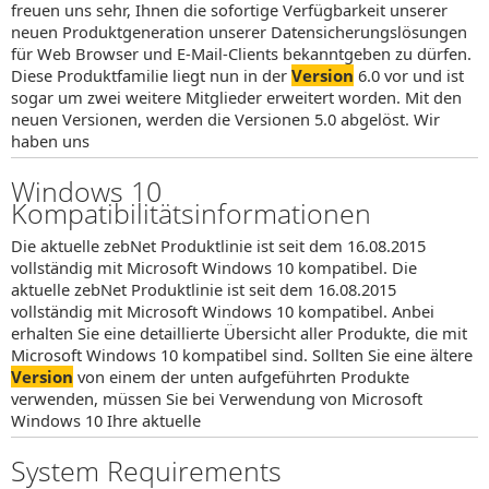
freuen uns sehr, Ihnen die sofortige Verfügbarkeit unserer
neuen Produktgeneration unserer Datensicherungslösungen
für Web Browser und E-Mail-Clients bekanntgeben zu dürfen.
Diese Produktfamilie liegt nun in der
Version
6.0 vor und ist
sogar um zwei weitere Mitglieder erweitert worden. Mit den
neuen Versionen, werden die Versionen 5.0 abgelöst. Wir
haben uns
Windows 10
Kompatibilitätsinformationen
Die aktuelle zebNet Produktlinie ist seit dem 16.08.2015
vollständig mit Microsoft Windows 10 kompatibel. Die
aktuelle zebNet Produktlinie ist seit dem 16.08.2015
vollständig mit Microsoft Windows 10 kompatibel. Anbei
erhalten Sie eine detaillierte Übersicht aller Produkte, die mit
Microsoft Windows 10 kompatibel sind. Sollten Sie eine ältere
Version
von einem der unten aufgeführten Produkte
verwenden, müssen Sie bei Verwendung von Microsoft
Windows 10 Ihre aktuelle
System Requirements