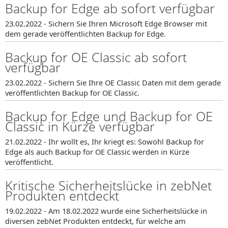
Backup for Edge ab sofort verfügbar
23.02.2022 - Sichern Sie Ihren Microsoft Edge Browser mit
dem gerade veröffentlichten Backup for Edge.
Backup for OE Classic ab sofort
verfügbar
23.02.2022 - Sichern Sie Ihre OE Classic Daten mit dem gerade
veröffentlichten Backup for OE Classic.
Backup for Edge und Backup for OE
Classic in Kürze verfügbar
21.02.2022 - Ihr wollt es, Ihr kriegt es: Sowohl Backup for
Edge als auch Backup for OE Classic werden in Kürze
veröffentlicht.
Kritische Sicherheitslücke in zebNet
Produkten entdeckt
19.02.2022 - Am 18.02.2022 wurde eine Sicherheitslücke in
diversen zebNet Produkten entdeckt, für welche am