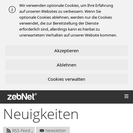
Wir verwenden optionale Cookies, um Ihre Erfahrung
auf unseren Websites zu verbessern. Wenn Sie
optionale Cookies ablehnen, werden nur die Cookies
verwendet, die zur Bereitstellung der Dienste
erforderlich sind, allerdings kann es hierbei zu
unerwartetem Verhalten auf unserer Website kommen.
Akzeptieren
Ablehnen
Cookies verwalten
zebNet®
Neuigkeiten
RSS-Feed
Newsletter