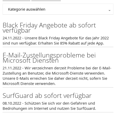
Kategorie auswählen
Black Friday Angebote ab sofort
verfügbar
24.11.2022 - Unsere Black Friday Angebote für das Jahr 2022
sind nun verfügbar. Erhalten Sie 85% Rabatt auf jede App.
E-Mail-Zustellungsprobleme bei
Microsoft Diensten
21.11.2022 - Wir verzeichnen derzeit Probleme bei der E-Mail-
Zustellung an Benutzer, die Microsoft-Dienste verwenden.
Unsere E-Mails erreichen Sie daher derzeit nicht, sofern Sie
Microsoft Dienste verwenden.
SurfGuard ab sofort verfügbar
08.10.2022 - Schützen Sie sich vor den Gefahren und
Bedrohungen im Internet und nutzen Sie SurfGuard.