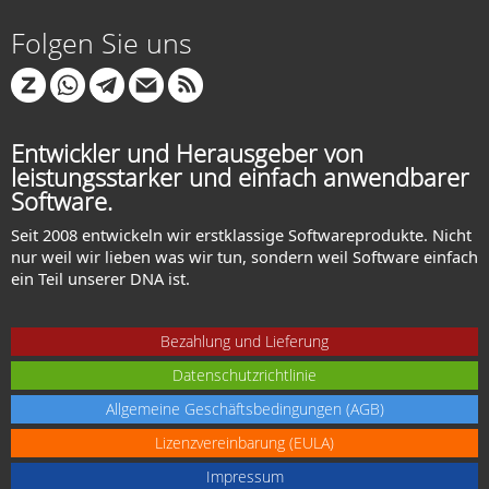
Folgen Sie uns
Entwickler und Herausgeber von
leistungsstarker und einfach anwendbarer
Software.
Seit 2008 entwickeln wir erstklassige Softwareprodukte. Nicht
nur weil wir lieben was wir tun, sondern weil Software einfach
ein Teil unserer DNA ist.
Bezahlung und Lieferung
Datenschutzrichtlinie
Allgemeine Geschäftsbedingungen (AGB)
Lizenzvereinbarung (EULA)
Impressum