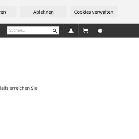
ren
Ablehnen
Cookies verwalten
ails erreichen Sie