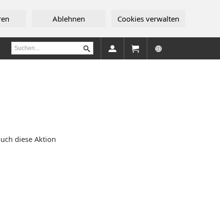
ren
Ablehnen
Cookies verwalten
uch diese Aktion