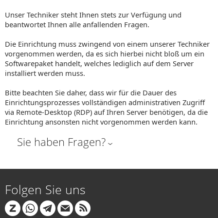
Unser Techniker steht Ihnen stets zur Verfügung und
beantwortet Ihnen alle anfallenden Fragen.
Die Einrichtung muss zwingend von einem unserer Techniker
vorgenommen werden, da es sich hierbei nicht bloß um ein
Softwarepaket handelt, welches lediglich auf dem Server
installiert werden muss.
Bitte beachten Sie daher, dass wir für die Dauer des
Einrichtungsprozesses vollständigen administrativen Zugriff
via Remote-Desktop (RDP) auf Ihren Server benötigen, da die
Einrichtung ansonsten nicht vorgenommen werden kann.
Sie haben Fragen?
Folgen Sie uns