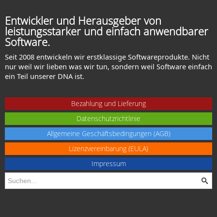
Entwickler und Herausgeber von
leistungsstarker und einfach anwendbarer
Software.
Seit 2008 entwickeln wir erstklassige Softwareprodukte. Nicht
nur weil wir lieben was wir tun, sondern weil Software einfach
ein Teil unserer DNA ist.
Bezahlung und Lieferung
Datenschutzrichtlinie
Allgemeine Geschäftsbedingungen (AGB)
Lizenzvereinbarung (EULA)
Impressum