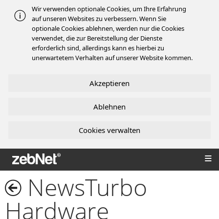
Wir verwenden optionale Cookies, um Ihre Erfahrung
auf unseren Websites zu verbessern. Wenn Sie
optionale Cookies ablehnen, werden nur die Cookies
verwendet, die zur Bereitstellung der Dienste
erforderlich sind, allerdings kann es hierbei zu
unerwartetem Verhalten auf unserer Website kommen.
Akzeptieren
Ablehnen
Cookies verwalten
zebNet®
NewsTurbo
Hardware