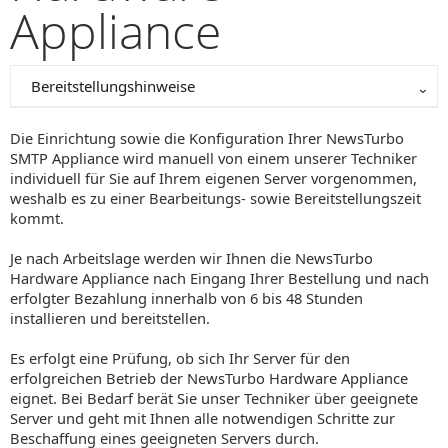
Appliance
Bereitstellungshinweise
Die Einrichtung sowie die Konfiguration Ihrer NewsTurbo
SMTP Appliance wird manuell von einem unserer Techniker
individuell für Sie auf Ihrem eigenen Server vorgenommen,
weshalb es zu einer Bearbeitungs- sowie Bereitstellungszeit
kommt.
Je nach Arbeitslage werden wir Ihnen die NewsTurbo
Hardware Appliance nach Eingang Ihrer Bestellung und nach
erfolgter Bezahlung innerhalb von 6 bis 48 Stunden
installieren und bereitstellen.
Es erfolgt eine Prüfung, ob sich Ihr Server für den
erfolgreichen Betrieb der NewsTurbo Hardware Appliance
eignet. Bei Bedarf berät Sie unser Techniker über geeignete
Server und geht mit Ihnen alle notwendigen Schritte zur
Beschaffung eines geeigneten Servers durch.