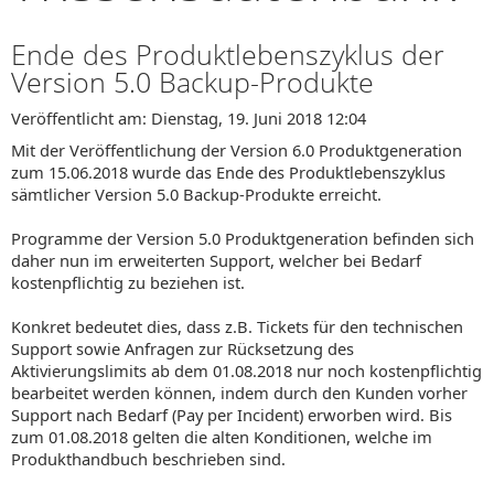
Ende des Produktlebenszyklus der
Version 5.0 Backup-Produkte
Veröffentlicht am: Dienstag, 19. Juni 2018 12:04
Mit der Veröffentlichung der Version 6.0 Produktgeneration
zum 15.06.2018 wurde das Ende des Produktlebenszyklus
sämtlicher Version 5.0 Backup-Produkte erreicht.
Programme der Version 5.0 Produktgeneration befinden sich
daher nun im erweiterten Support, welcher bei Bedarf
kostenpflichtig zu beziehen ist.
Konkret bedeutet dies, dass z.B. Tickets für den technischen
Support sowie Anfragen zur Rücksetzung des
Aktivierungslimits ab dem 01.08.2018 nur noch kostenpflichtig
bearbeitet werden können, indem durch den Kunden vorher
Support nach Bedarf (Pay per Incident) erworben wird. Bis
zum 01.08.2018 gelten die alten Konditionen, welche im
Produkthandbuch beschrieben sind.