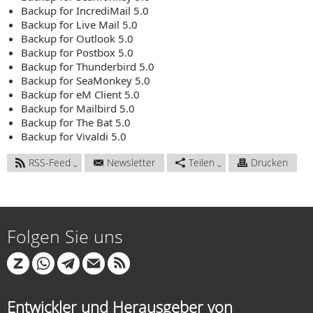
Backup for IncrediMail 5.0
Backup for Live Mail 5.0
Backup for Outlook 5.0
Backup for Postbox 5.0
Backup for Thunderbird 5.0
Backup for SeaMonkey 5.0
Backup for eM Client 5.0
Backup for Mailbird 5.0
Backup for The Bat 5.0
Backup for Vivaldi 5.0
RSS-Feed
Newsletter
Teilen
Drucken
Folgen Sie uns
Entwickler und Herausgeber von