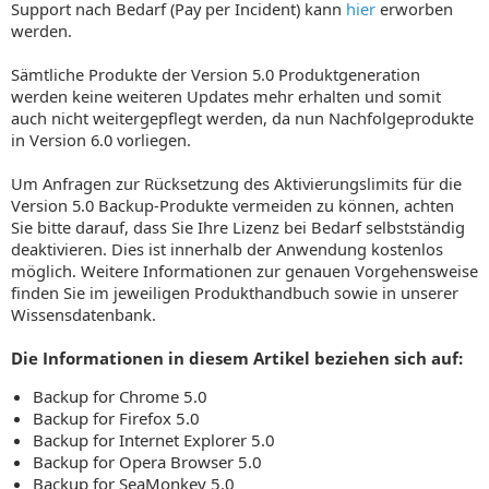
Support nach Bedarf (Pay per Incident) kann
hier
erworben
werden.
Sämtliche Produkte der Version 5.0 Produktgeneration
werden keine weiteren Updates mehr erhalten und somit
auch nicht weitergepflegt werden, da nun Nachfolgeprodukte
in Version 6.0 vorliegen.
Um Anfragen zur Rücksetzung des Aktivierungslimits für die
Version 5.0 Backup-Produkte vermeiden zu können, achten
Sie bitte darauf, dass Sie Ihre Lizenz bei Bedarf selbstständig
deaktivieren. Dies ist innerhalb der Anwendung kostenlos
möglich. Weitere Informationen zur genauen Vorgehensweise
finden Sie im jeweiligen Produkthandbuch sowie in unserer
Wissensdatenbank.
Die Informationen in diesem Artikel beziehen sich auf:
Backup for Chrome 5.0
Backup for Firefox 5.0
Backup for Internet Explorer 5.0
Backup for Opera Browser 5.0
Backup for SeaMonkey 5.0