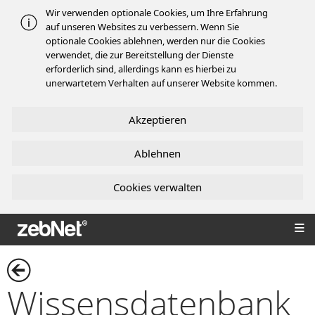
Wir verwenden optionale Cookies, um Ihre Erfahrung
auf unseren Websites zu verbessern. Wenn Sie
optionale Cookies ablehnen, werden nur die Cookies
verwendet, die zur Bereitstellung der Dienste
erforderlich sind, allerdings kann es hierbei zu
unerwartetem Verhalten auf unserer Website kommen.
Akzeptieren
Ablehnen
Cookies verwalten
zebNet®
Wissensdatenbank