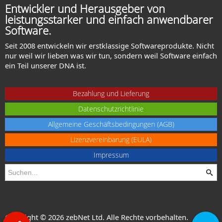
Entwickler und Herausgeber von
leistungsstarker und einfach anwendbarer
Software.
Seit 2008 entwickeln wir erstklassige Softwareprodukte. Nicht
nur weil wir lieben was wir tun, sondern weil Software einfach
ein Teil unserer DNA ist.
Bezahlung und Lieferung
Datenschutzrichtlinie
Allgemeine Geschäftsbedingungen (AGB)
Lizenzvereinbarung (EULA)
Impressum
Copyright © 2026 zebNet Ltd. Alle Rechte vorbehalten.