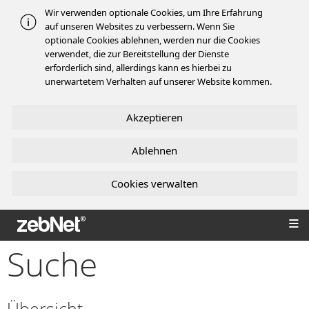
Wir verwenden optionale Cookies, um Ihre Erfahrung
auf unseren Websites zu verbessern. Wenn Sie
optionale Cookies ablehnen, werden nur die Cookies
verwendet, die zur Bereitstellung der Dienste
erforderlich sind, allerdings kann es hierbei zu
unerwartetem Verhalten auf unserer Website kommen.
Akzeptieren
Ablehnen
Cookies verwalten
zebNet®
Suche
Übersicht