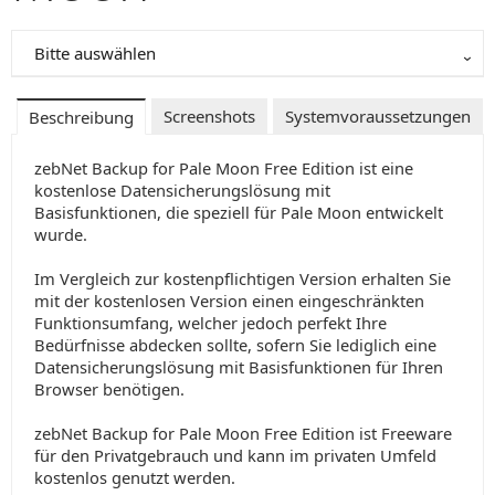
Bitte auswählen
Screenshots
Systemvoraussetzungen
Beschreibung
zebNet Backup for Pale Moon Free Edition ist eine
kostenlose Datensicherungslösung mit
Basisfunktionen, die speziell für Pale Moon entwickelt
wurde.
Im Vergleich zur kostenpflichtigen Version erhalten Sie
mit der kostenlosen Version einen eingeschränkten
Funktionsumfang, welcher jedoch perfekt Ihre
Bedürfnisse abdecken sollte, sofern Sie lediglich eine
Datensicherungslösung mit Basisfunktionen für Ihren
Browser benötigen.
zebNet Backup for Pale Moon Free Edition ist Freeware
für den Privatgebrauch und kann im privaten Umfeld
kostenlos genutzt werden.