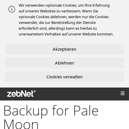
Wir verwenden optionale Cookies, um Ihre Erfahrung
auf unseren Websites zu verbessern. Wenn Sie
optionale Cookies ablehnen, werden nur die Cookies
verwendet, die zur Bereitstellung der Dienste
erforderlich sind, allerdings kann es hierbei zu
unerwartetem Verhalten auf unserer Website kommen.
Akzeptieren
Ablehnen
Cookies verwalten
zebNet®
Backup for Pale
Moon