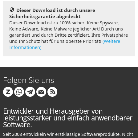
Dieser Download ist durch unsere
Sicherheitsgarantie abgedeckt
Dieser Download ist zu 100% sicher: Keine Spyware,
Keine Adware, Keine Malware jeglicher Art! Durch uns
garantiert und durch Dritte zertifiziert. Ihre Privatsphäre
und Ihr Schutz hat für uns oberste Priorität!
(Weitere
Informationen)
Folgen Sie uns
Entwickler und Herausgeber von
leistungsstarker und einfach anwendbarer
Software.
Seit 2008 entwickeln wir erstklassige Softwareprodukte. Nicht