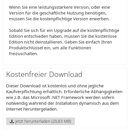
Wenn Sie eine leistungsstärkere Version, oder eine
Version für die geschäftliche Nutzung benötigen,
müssen Sie die kostenpflichtige Version erwerben.
Sobald Sie sich für ein Upgrade auf die kostenpflichtige
Edition entschieden haben, müssen Sie die kostenlose
Edition nicht deinstallieren. Geben Sie einfach Ihren
Produktschlüssel ein, um alle Funktionen
freizuschalten.
Kostenfreier Download
Dieser Download ist kostenlos und ohne jegliche
Kaufverpflichtung erhältlich. Erforderliche Abhängigkeiten
wie z.B. das Microsoft .NET Framework werden sofern
notwendig während der Installation dynamisch aus dem
Internet heruntergeladen.
Jetzt herunterladen (20,83 MB)