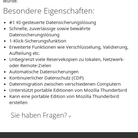
wurde.
Besondere Eigenschaften:
#1 KI-gesteuerte Datensicherungslösung
Schnelle, zuverlässige sowie bewährte
Datensicherungslösung
1-Klick-Sicherungsfunktion
Erweiterte Funktionen wie Verschlüsselung, Validierung,
Aufteilung etc.
Unbegrenzt viele Reservekopien zu lokalen, Netzwerk-
oder Remote-Zielen
Automatische Datensicherungen
Kontinuierlicher Datenschutz (CDP)
Datenmigration zwischen verschiedenen Computern
Unterstützt portable Editionen von Mozilla Thunderbird
Kann eine portable Edition von Mozilla Thunderbird
erstellen
Sie haben Fragen?