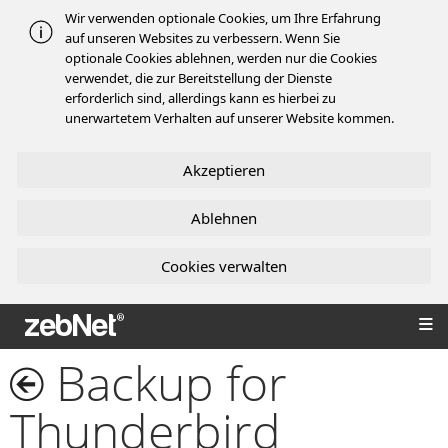
Wir verwenden optionale Cookies, um Ihre Erfahrung
auf unseren Websites zu verbessern. Wenn Sie
optionale Cookies ablehnen, werden nur die Cookies
verwendet, die zur Bereitstellung der Dienste
erforderlich sind, allerdings kann es hierbei zu
unerwartetem Verhalten auf unserer Website kommen.
Akzeptieren
Ablehnen
Cookies verwalten
zebNet®
Backup for
Thunderbird