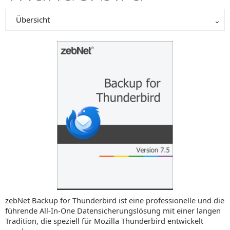
Übersicht
zebNet Backup for Thunderbird ist eine professionelle und die
führende All-In-One Datensicherungslösung mit einer langen
Tradition, die speziell für Mozilla Thunderbird entwickelt