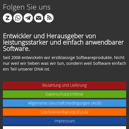
Folgen Sie uns
Entwickler und Herausgeber von
leistungsstarker und einfach anwendbarer
Software.
Seit 2008 entwickeln wir erstklassige Softwareprodukte. Nicht
nur weil wir lieben was wir tun, sondern weil Software einfach
ein Teil unserer DNA ist.
Bezahlung und Lieferung
Datenschutzrichtlinie
Allgemeine Geschäftsbedingungen (AGB)
Lizenzvereinbarung (EULA)
Impressum