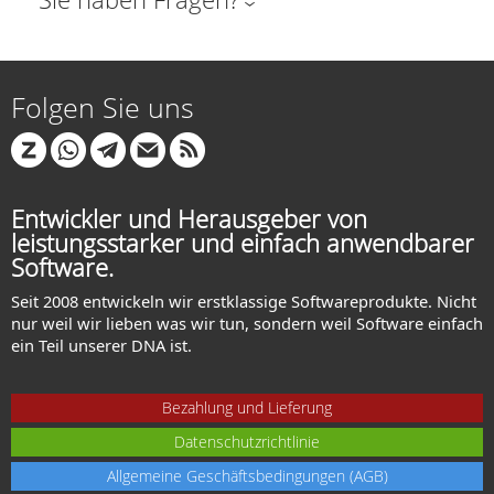
Folgen Sie uns
Entwickler und Herausgeber von
leistungsstarker und einfach anwendbarer
Software.
Seit 2008 entwickeln wir erstklassige Softwareprodukte. Nicht
nur weil wir lieben was wir tun, sondern weil Software einfach
ein Teil unserer DNA ist.
Bezahlung und Lieferung
Datenschutzrichtlinie
Allgemeine Geschäftsbedingungen (AGB)