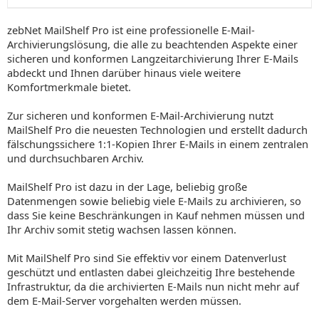
zebNet MailShelf Pro ist eine professionelle E-Mail-
Archivierungslösung, die alle zu beachtenden Aspekte einer
sicheren und konformen Langzeitarchivierung Ihrer E-Mails
abdeckt und Ihnen darüber hinaus viele weitere
Komfortmerkmale bietet.
Zur sicheren und konformen E-Mail-Archivierung nutzt
MailShelf Pro die neuesten Technologien und erstellt dadurch
fälschungssichere 1:1-Kopien Ihrer E-Mails in einem zentralen
und durchsuchbaren Archiv.
MailShelf Pro ist dazu in der Lage, beliebig große
Datenmengen sowie beliebig viele E-Mails zu archivieren, so
dass Sie keine Beschränkungen in Kauf nehmen müssen und
Ihr Archiv somit stetig wachsen lassen können.
Mit MailShelf Pro sind Sie effektiv vor einem Datenverlust
geschützt und entlasten dabei gleichzeitig Ihre bestehende
Infrastruktur, da die archivierten E-Mails nun nicht mehr auf
dem E-Mail-Server vorgehalten werden müssen.