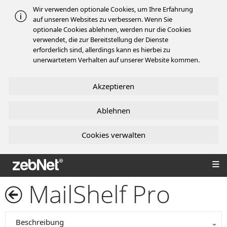
Wir verwenden optionale Cookies, um Ihre Erfahrung
auf unseren Websites zu verbessern. Wenn Sie
optionale Cookies ablehnen, werden nur die Cookies
verwendet, die zur Bereitstellung der Dienste
erforderlich sind, allerdings kann es hierbei zu
unerwartetem Verhalten auf unserer Website kommen.
Akzeptieren
Ablehnen
Cookies verwalten
zebNet®
MailShelf Pro
Beschreibung