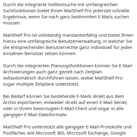
Durch die integrierte Volltextsuche mit umfangreichen
Suchfunktionen bietet Ihnen MailShelf Pro jederzeit schnelle
Ergebnisse, wenn Sie nach ganz bestimmten E-Mails suchen
müssen.
MailShelf Pro ist vollständig mandantenfähig und bietet Ihnen
hierzu eine umfangreiche Benutzerverwaltung, in welcher Sie
die entsprechenden Benutzerrechte ganz individuell für jeden
einzelnen Benutzer setzen können.
Durch die integrierten Planungsfunktionen können Sie E-Mail-
Archivierungen auch ganz gezielt nach Zeitplan
vollautomatisch durchführen lassen, wobei MailShelf Pro
sogar multiple Zeitpläne unterstützt.
Bei Bedarf können Sie bestehende E-Mails direkt aus dem
Archiv exportieren, entweder direkt auf einen E-Mail-Server,
oder in Ihrem bevorzugten E-Mail-Client und sogar in alle
gängigen E-Mail-Dateiformate.
MailShelf Pro unterstützt alle gängigen E-Mail-Protokolle und
Postfächer, wie Microsoft 365, Microsoft Exchange, Google