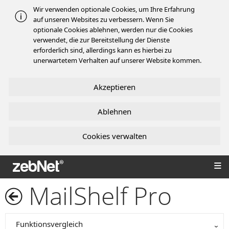
Wir verwenden optionale Cookies, um Ihre Erfahrung
auf unseren Websites zu verbessern. Wenn Sie
optionale Cookies ablehnen, werden nur die Cookies
verwendet, die zur Bereitstellung der Dienste
erforderlich sind, allerdings kann es hierbei zu
unerwartetem Verhalten auf unserer Website kommen.
Akzeptieren
Ablehnen
Cookies verwalten
zebNet®
MailShelf Pro
Funktionsvergleich