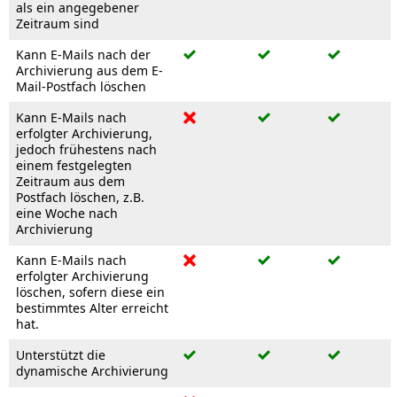
als ein angegebener
Zeitraum sind
Kann E-Mails nach der
Archivierung aus dem E-
Mail-Postfach löschen
Kann E-Mails nach
erfolgter Archivierung,
jedoch frühestens nach
einem festgelegten
Zeitraum aus dem
Postfach löschen, z.B.
eine Woche nach
Archivierung
Kann E-Mails nach
erfolgter Archivierung
löschen, sofern diese ein
bestimmtes Alter erreicht
hat.
Unterstützt die
dynamische Archivierung