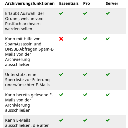
Archivierungsfunktionen
Essentials
Pro
Server
Erlaubt Auswahl der
Ordner, welche vom
Postfach archiviert
werden sollen
Kann mit Hilfe von
SpamAssassin und
DNSBL-Abfragen Spam-E-
Mails von der
Archivierung
ausschließen
Unterstützt eine
Sperrliste zur Filterung
unerwünschter E-Mails
Kann bereits gelesene E-
Mails von der
Archivierung
ausschließen
Kann E-Mails
ausschließen, die älter