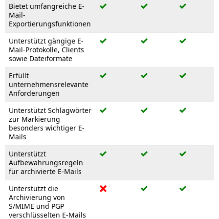
Bietet umfangreiche E-
Mail-
Exportierungsfunktionen
Unterstützt gängige E-
Mail-Protokolle, Clients
sowie Dateiformate
Erfüllt
unternehmensrelevante
Anforderungen
Unterstützt Schlagwörter
zur Markierung
besonders wichtiger E-
Mails
Unterstützt
Aufbewahrungsregeln
für archivierte E-Mails
Unterstützt die
Archivierung von
S/MIME und PGP
verschlüsselten E-Mails