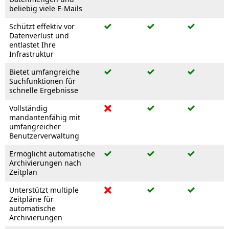
beliebig viele E-Mails
Schützt effektiv vor
Datenverlust und
entlastet Ihre
Infrastruktur
Bietet umfangreiche
Suchfunktionen für
schnelle Ergebnisse
Vollständig
mandantenfähig mit
umfangreicher
Benutzerverwaltung
Ermöglicht automatische
Archivierungen nach
Zeitplan
Unterstützt multiple
Zeitpläne für
automatische
Archivierungen