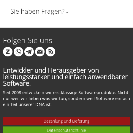
Sie haben Fragen?
Folgen Sie uns
Entwickler und Herausgeber von
leistungsstarker und einfach anwendbarer
Software.
Seit 2008 entwickeln wir erstklassige Softwareprodukte. Nicht
nur weil wir lieben was wir tun, sondern weil Software einfach
ein Teil unserer DNA ist.
Bezahlung und Lieferung
Datenschutzrichtlinie