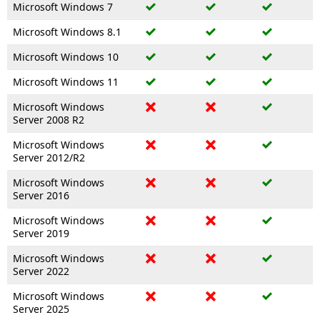
Microsoft Windows 7
Microsoft Windows 8.1
Microsoft Windows 10
Microsoft Windows 11
Microsoft Windows
Server 2008 R2
Microsoft Windows
Server 2012/R2
Microsoft Windows
Server 2016
Microsoft Windows
Server 2019
Microsoft Windows
Server 2022
Microsoft Windows
Server 2025