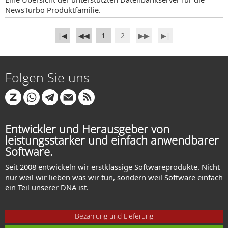
NewsTurbo Produktfamilie.
∣◀
◀◀
1
2
▶▶
▶∣
Folgen Sie uns
Entwickler und Herausgeber von
leistungsstarker und einfach anwendbarer
Software.
Seit 2008 entwickeln wir erstklassige Softwareprodukte. Nicht
nur weil wir lieben was wir tun, sondern weil Software einfach
ein Teil unserer DNA ist.
Bezahlung und Lieferung