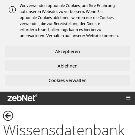
Wir verwenden optionale Cookies, um Ihre Erfahrung
auf unseren Websites zu verbessern. Wenn Sie
optionale Cookies ablehnen, werden nur die Cookies
verwendet, die zur Bereitstellung der Dienste
erforderlich sind, allerdings kann es hierbei zu
unerwartetem Verhalten auf unserer Website kommen.
Akzeptieren
Ablehnen
Cookies verwalten
zebNet®
Wissensdatenbank