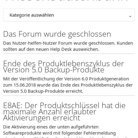
Kategorie auswählen
Das Forum wurde geschlossen
Das Nutzer-helfen-Nutzer Forum wurde geschlossen. Kunden
sollten auf den neuen Help Desk ausweichen.
Ende des Produktlebenszyklus der
Version 5.0 Backup-Produkte
Mit der Veröffentlichung der Version 6.0 Produktgeneration
zum 15.06.2018 wurde das Ende des Produktlebenszyklus der
Version 5.0 Backup-Produkte erreicht.
E8AE: Der Produktschlüssel hat die
maximale Anzahl erlaubter
Aktivierungen erreicht
Die Aktivierung eines der unten aufgeführten
Softwareprodukte wird mit folgender Fehlermeldung