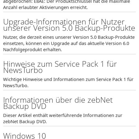
abgebrochen: E8AE: Der Produktschlüssel hat die maximale
Anzahl erlaubter Aktivierungen erreicht.
Upgrade-Informationen für Nutzer
unserer Version 5.0 Backup-Produkte
Nutzer, die derzeit eines unserer Version 5.0 Backup-Produkte
einsetzen, können ein Upgrade auf das aktuelle Version 6.0
Nachfolgeprodukt erhalten.
Hinweise zum Service Pack 1 für
NewsTurbo
Wichtige Hinweise und Informationen zum Service Pack 1 für
NewsTurbo.
Informationen über die zebNet
Backup DVD
Dieser Artikel enthält weiterführende Informationen zur
zebNet Backup DVD.
Windows 10