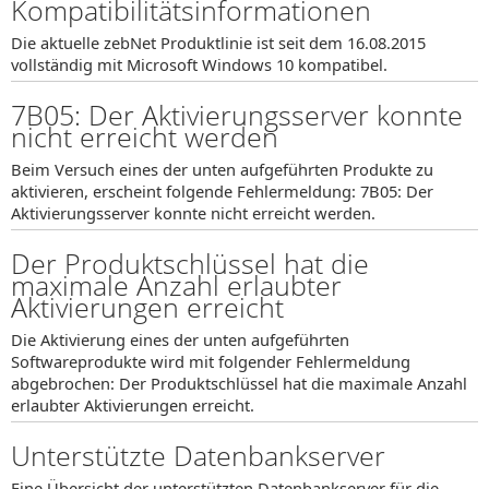
Kompatibilitätsinformationen
Die aktuelle zebNet Produktlinie ist seit dem 16.08.2015
vollständig mit Microsoft Windows 10 kompatibel.
7B05: Der Aktivierungsserver konnte
nicht erreicht werden
Beim Versuch eines der unten aufgeführten Produkte zu
aktivieren, erscheint folgende Fehlermeldung: 7B05: Der
Aktivierungsserver konnte nicht erreicht werden.
Der Produktschlüssel hat die
maximale Anzahl erlaubter
Aktivierungen erreicht
Die Aktivierung eines der unten aufgeführten
Softwareprodukte wird mit folgender Fehlermeldung
abgebrochen: Der Produktschlüssel hat die maximale Anzahl
erlaubter Aktivierungen erreicht.
Unterstützte Datenbankserver
Eine Übersicht der unterstützten Datenbankserver für die